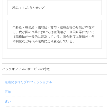
読み： ちんぎんせいど
年齢給・職務給・職能給・賞与・退職金等の形態が存在す
る。我が国の企業においては職能給が、米国企業において
は職務給が一般的に普及している。賃金制度は業績給・年
俸制度など時代や環境により変遷している。
バックオフィスのサービスの特徴
組織化されたプロフェッショナル
正確
速い