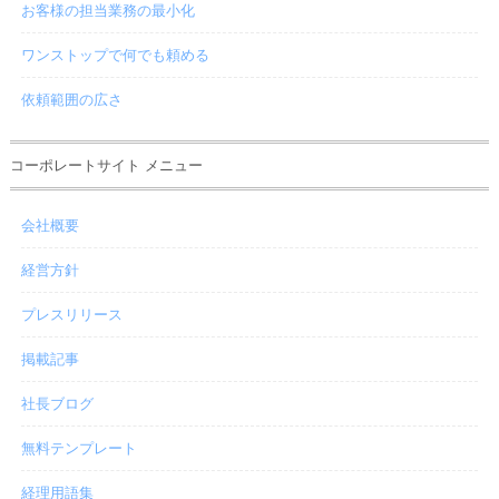
お客様の担当業務の最小化
ワンストップで何でも頼める
依頼範囲の広さ
コーポレートサイト メニュー
会社概要
経営方針
プレスリリース
掲載記事
社長ブログ
無料テンプレート
経理用語集