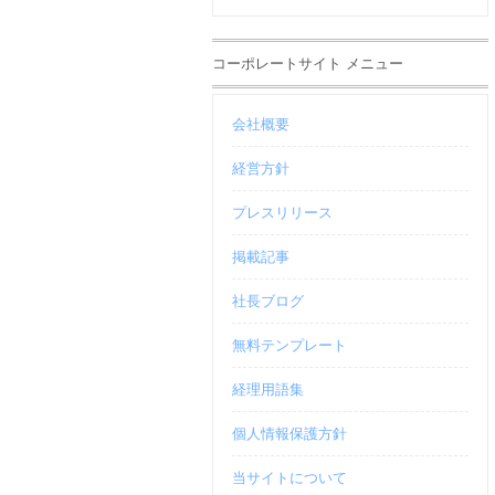
コーポレートサイト メニュー
会社概要
経営方針
プレスリリース
掲載記事
社長ブログ
無料テンプレート
経理用語集
個人情報保護方針
当サイトについて