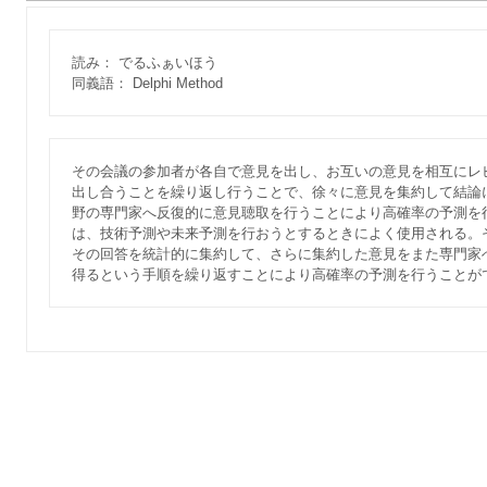
読み： でるふぁいほう
同義語： Delphi Method
その会議の参加者が各自で意見を出し、お互いの意見を相互にレ
出し合うことを繰り返し行うことで、徐々に意見を集約して結論
野の専門家へ反復的に意見聴取を行うことにより高確率の予測を
は、技術予測や未来予測を行おうとするときによく使用される。
その回答を統計的に集約して、さらに集約した意見をまた専門家
得るという手順を繰り返すことにより高確率の予測を行うことが